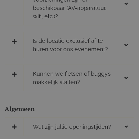
beschikbaar (AV-apparatuur,
wifi, etc.)?
Is de locatie exclusief af te
huren voor ons evenement?
Kunnen we fietsen of buggy’s
makkelijk stallen?
Algemeen
Wat zijn jullie openingstijden?