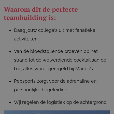
Waarom dit de perfecte
teambuilding is:
Daag jouw collega's uit met fanatieke
activiteiten
Van de bloedstollende proeven op het
strand tot de welverdiende cocktail aan de
bar; alles wordt geregeld bij Mango’s.
Pepsports zorgt voor de adrenaline en
persoonlijke begeleiding
Wij regelen de logistiek op de achtergrond.