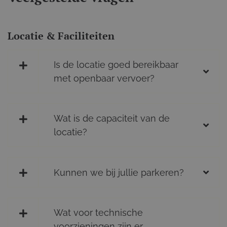
Locatie & Faciliteiten
Is de locatie goed bereikbaar
met openbaar vervoer?
Wat is de capaciteit van de
locatie?
Kunnen we bij jullie parkeren?
Wat voor technische
voorzieningen zijn er