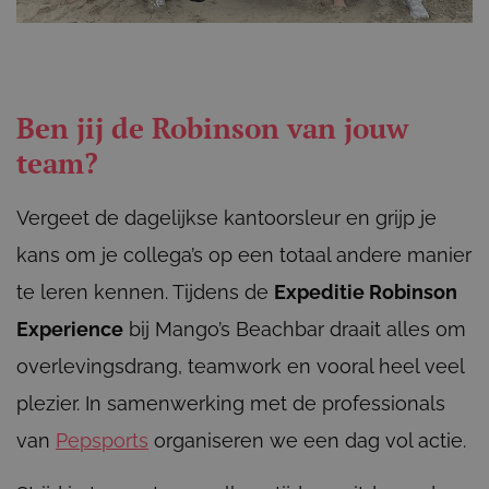
Ben jij de Robinson van jouw
team?
Vergeet de dagelijkse kantoorsleur en grijp je
kans om je collega’s op een totaal andere manier
te leren kennen. Tijdens de
Expeditie Robinson
Experience
bij Mango’s Beachbar draait alles om
overlevingsdrang, teamwork en vooral heel veel
plezier. In samenwerking met de professionals
van
Pepsports
organiseren we een dag vol actie.