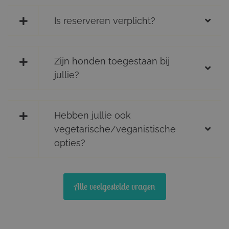
Is reserveren verplicht?
Zijn honden toegestaan bij
jullie?
Hebben jullie ook
vegetarische/veganistische
opties?
Alle veelgestelde vragen