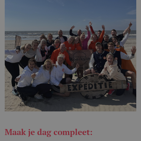
Maak je dag compleet: