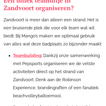
Een uniek teamuitje in
Zandvoort organiseren?
Zandvoort is meer dan alleen een strand. Het is
een bruisende plek die voor elk team wat wil
biedt. Bij Mango’s maken we optimaal gebruik
van alles wat deze badplaats zo bijzonder maakt:
Teambuilding
:
Dankzij onze samenwerking
met Pepsports organiseren we de vetste
activiteiten direct op het strand van
Zandvoort. Denk aan de Robinson
Experience, brandingraften of een fanatiek
beachvolleybaltoernooi.