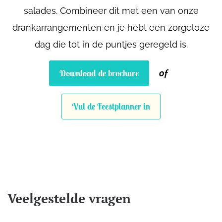
salades. Combineer dit met een van onze
drankarrangementen en je hebt een zorgeloze
dag die tot in de puntjes geregeld is.
Download de brochure
of
Vul de Feestplanner in
Veelgestelde vragen