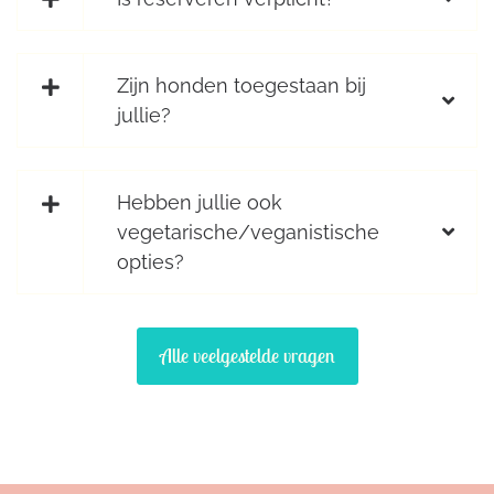
Zijn honden toegestaan bij
jullie?
Hebben jullie ook
vegetarische/veganistische
opties?
Alle veelgestelde vragen