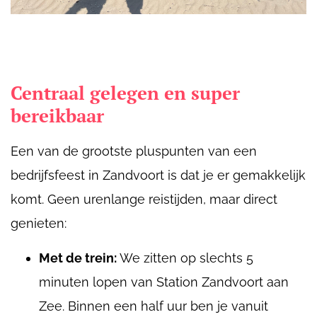
Centraal gelegen en super
bereikbaar
Een van de grootste pluspunten van een
bedrijfsfeest in Zandvoort is dat je er gemakkelijk
komt. Geen urenlange reistijden, maar direct
genieten:
Met de trein:
We zitten op slechts 5
minuten lopen van Station Zandvoort aan
Zee. Binnen een half uur ben je vanuit