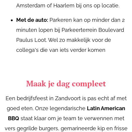
Amsterdam of Haarlem bij ons op locatie.
Met de auto:
Parkeren kan op minder dan 2
minuten lopen bij Parkeerterrein Boulevard
Paulus Loot. Wel zo makkelijk voor de
collega's die van iets verder komen
Maak je dag compleet
Een bedrijfsfeest in Zandvoort is pas echt af met
goed eten. Onze legendarische
Latin American
BBQ
staat klaar om je team te verwennen met
vers gegrilde burgers, gemarineerde kip en frisse