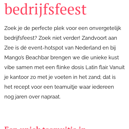
bedrijfsfeest
Zoek je de perfecte plek voor een onvergetelijk
bedrijfsfeest? Zoek niet verder! Zandvoort aan
Zee is dé event-hotspot van Nederland en bij
Mango’s Beachbar brengen we die unieke kust
vibe samen met een flinke dosis Latin flair. Vanuit
je kantoor zo met je voeten in het zand; dat is
het recept voor een teamuitje waar iedereen
nog jaren over napraat.