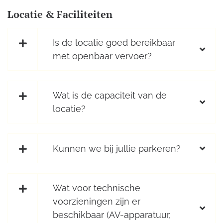
Locatie & Faciliteiten
Is de locatie goed bereikbaar
met openbaar vervoer?
Wat is de capaciteit van de
locatie?
Kunnen we bij jullie parkeren?
Wat voor technische
voorzieningen zijn er
beschikbaar (AV-apparatuur,