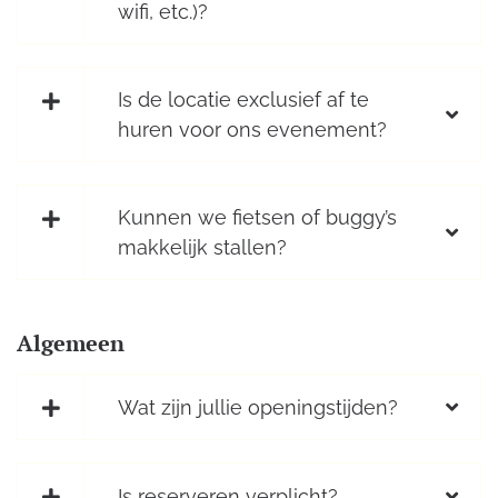
wifi, etc.)?
Is de locatie exclusief af te
huren voor ons evenement?
Kunnen we fietsen of buggy’s
makkelijk stallen?
Algemeen
Wat zijn jullie openingstijden?
Is reserveren verplicht?