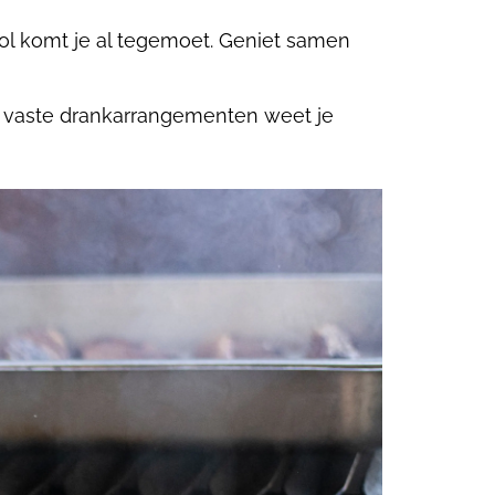
ol komt je al tegemoet. Geniet samen
e vaste drankarrangementen weet je