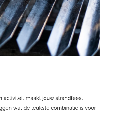
n activiteit maakt jouw strandfeest
eggen wat de leukste combinatie is voor