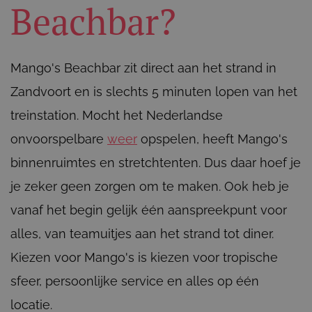
Beachbar?
Mango's Beachbar zit direct aan het strand in
Zandvoort en is slechts 5 minuten lopen van het
treinstation. Mocht het Nederlandse
onvoorspelbare
weer
opspelen, heeft Mango's
binnenruimtes en stretchtenten. Dus daar hoef je
je zeker geen zorgen om te maken. Ook heb je
vanaf het begin gelijk één aanspreekpunt voor
alles, van teamuitjes aan het strand tot diner.
Kiezen voor Mango's is kiezen voor tropische
sfeer, persoonlijke service en alles op één
locatie.