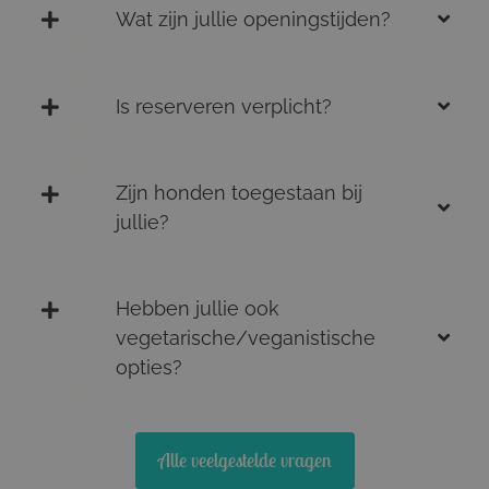
Wat zijn jullie openingstijden?
Is reserveren verplicht?
Zijn honden toegestaan bij
jullie?
Hebben jullie ook
vegetarische/veganistische
opties?
Alle veelgestelde vragen