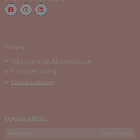
Privacy
Wijzig jouw cookievoorkeuren
Privacyverklaring
Cookieverklaring
Openingstijden
maandag
12:00
-
22:00