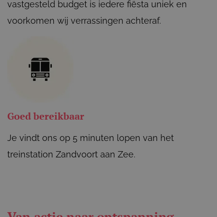
vastgesteld budget is iedere fiësta uniek en
voorkomen wij verrassingen achteraf.
Goed bereikbaar
Je vindt ons op 5 minuten lopen van het
treinstation Zandvoort aan Zee.
Van actie naar ontspanning