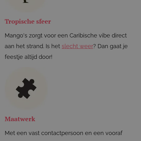
Tropische sfeer
Mango's zorgt voor een Caribische vibe direct
aan het strand. Is het
slecht weer
? Dan gaat je
feestje altijd door!
Maatwerk
Met een vast contactpersoon en een vooraf