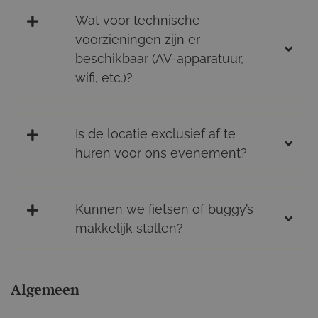
Wat voor technische
voorzieningen zijn er
beschikbaar (AV-apparatuur,
wifi, etc.)?
Is de locatie exclusief af te
huren voor ons evenement?
Kunnen we fietsen of buggy’s
makkelijk stallen?
Algemeen