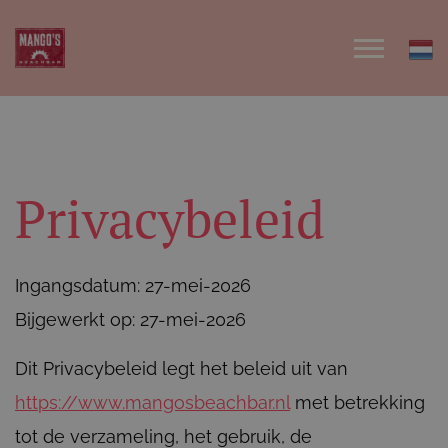
Privacybeleid
Ingangsdatum: 27-mei-2026
Bijgewerkt op: 27-mei-2026
Dit Privacybeleid legt het beleid uit van
https://www.mangosbeachbar.nl
met betrekking
tot de verzameling, het gebruik, de