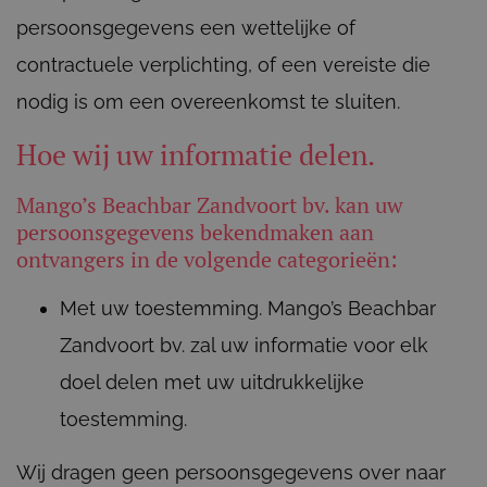
persoonsgegevens een wettelijke of
contractuele verplichting, of een vereiste die
nodig is om een overeenkomst te sluiten.
Hoe wij uw informatie delen.
Mango’s Beachbar Zandvoort bv. kan uw
persoonsgegevens bekendmaken aan
ontvangers in de volgende categorieën:
Met uw toestemming. Mango’s Beachbar
Zandvoort bv. zal uw informatie voor elk
doel delen met uw uitdrukkelijke
toestemming.
Wij dragen geen persoonsgegevens over naar