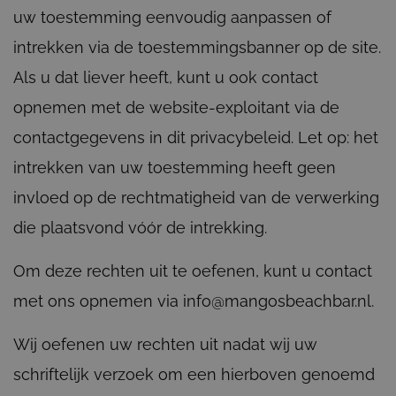
uw toestemming eenvoudig aanpassen of
intrekken via de toestemmingsbanner op de site.
Als u dat liever heeft, kunt u ook contact
opnemen met de website-exploitant via de
contactgegevens in dit privacybeleid. Let op: het
intrekken van uw toestemming heeft geen
invloed op de rechtmatigheid van de verwerking
die plaatsvond vóór de intrekking.
Om deze rechten uit te oefenen, kunt u contact
met ons opnemen via info@mangosbeachbar.nl.
Wij oefenen uw rechten uit nadat wij uw
schriftelijk verzoek om een hierboven genoemd