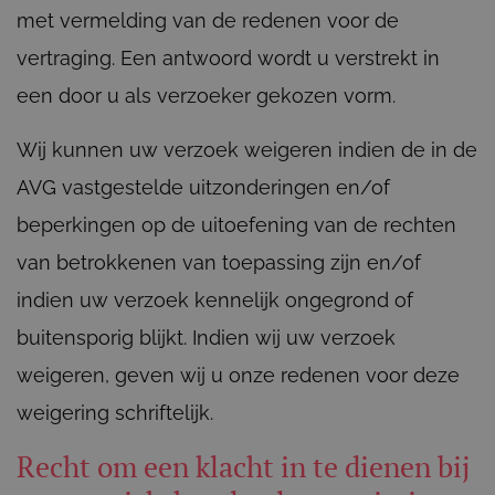
met vermelding van de redenen voor de
vertraging. Een antwoord wordt u verstrekt in
een door u als verzoeker gekozen vorm.
Wij kunnen uw verzoek weigeren indien de in de
AVG vastgestelde uitzonderingen en/of
beperkingen op de uitoefening van de rechten
van betrokkenen van toepassing zijn en/of
indien uw verzoek kennelijk ongegrond of
buitensporig blijkt. Indien wij uw verzoek
weigeren, geven wij u onze redenen voor deze
weigering schriftelijk.
Recht om een klacht in te dienen bij