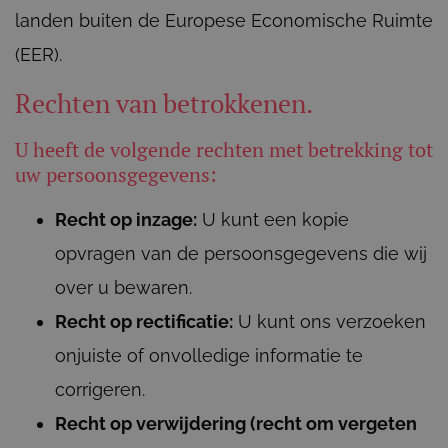
landen buiten de Europese Economische Ruimte
(EER).
Rechten van betrokkenen.
U heeft de volgende rechten met betrekking tot
uw persoonsgegevens:
Recht op inzage:
U kunt een kopie
opvragen van de persoonsgegevens die wij
over u bewaren.
Recht op rectificatie:
U kunt ons verzoeken
onjuiste of onvolledige informatie te
corrigeren.
Recht op verwijdering (recht om vergeten