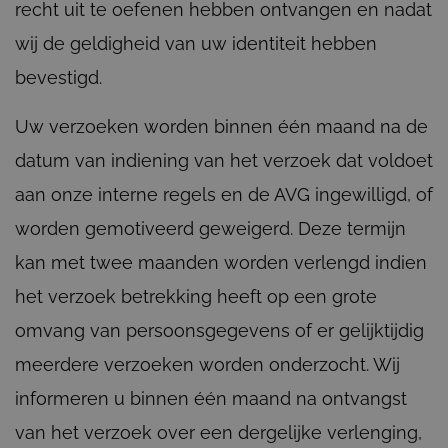
recht uit te oefenen hebben ontvangen en nadat
wij de geldigheid van uw identiteit hebben
bevestigd.
Uw verzoeken worden binnen één maand na de
datum van indiening van het verzoek dat voldoet
aan onze interne regels en de AVG ingewilligd, of
worden gemotiveerd geweigerd. Deze termijn
kan met twee maanden worden verlengd indien
het verzoek betrekking heeft op een grote
omvang van persoonsgegevens of er gelijktijdig
meerdere verzoeken worden onderzocht. Wij
informeren u binnen één maand na ontvangst
van het verzoek over een dergelijke verlenging,