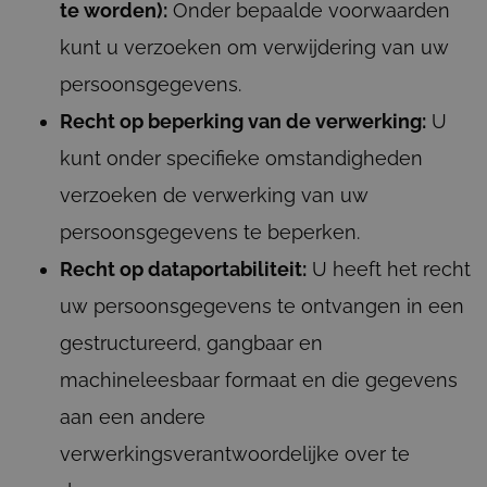
te worden):
Onder bepaalde voorwaarden
kunt u verzoeken om verwijdering van uw
persoonsgegevens.
Recht op beperking van de verwerking:
U
kunt onder specifieke omstandigheden
verzoeken de verwerking van uw
persoonsgegevens te beperken.
Recht op dataportabiliteit:
U heeft het recht
uw persoonsgegevens te ontvangen in een
gestructureerd, gangbaar en
machineleesbaar formaat en die gegevens
aan een andere
verwerkingsverantwoordelijke over te