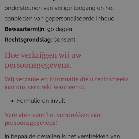
ondersteunen van veilige toegang en het
aanbieden van gepersonaliseerde inhoud.
Bewaartermijn:
90 dagen
Rechtsgrondslag:
Consent
Hoe verkrijgen wij uw
persoonsgegevens.
Wij verzamelen informatie die u rechtstreeks
aan ons verstrekt wanneer u:
Formulieren invult
Vereisten voor het verstrekken van
persoonsgegevens:
In bepaalde gevallen is het verstrekken van