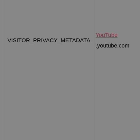
YouTube
VISITOR_PRIVACY_METADATA
.youtube.com