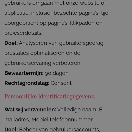
gebruikers omgaan met onze website of
applicatie, inclusief bezochte pagina’s, tijd
doorgebracht op pagina’s, klikpaden en
browserdetails.
Doel:
Analyseren van gebruikersgedrag,
prestaties optimaliseren en de
gebruikerservaring verbeteren.
Bewaartermijn:
90 dagen
Rechtsgrondslag:
Consent
Persoonlijke identificatiegegevens.
Wat wij verzamelen:
Volledige naam, E-
mailadres, Mobiel telefoonnummer
Doel:
Beheer van gebruikersaccounts,