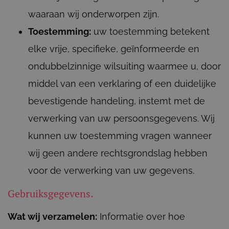
waaraan wij onderworpen zijn.
Toestemming:
uw toestemming betekent
elke vrije, specifieke, geïnformeerde en
ondubbelzinnige wilsuiting waarmee u, door
middel van een verklaring of een duidelijke
bevestigende handeling, instemt met de
verwerking van uw persoonsgegevens. Wij
kunnen uw toestemming vragen wanneer
wij geen andere rechtsgrondslag hebben
voor de verwerking van uw gegevens.
Gebruiksgegevens.
Wat wij verzamelen:
Informatie over hoe