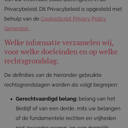
Privacybeleid. Dit Privacybeleid is opgesteld met
behulp van de
CookieScript Privacy Policy
Generator
.
Welke informatie verzamelen wij,
voor welke doeleinden en op welke
rechtsgrondslag.
De definities van de hieronder gebruikte
rechtsgrondslagen worden als volgt begrepen:
Gerechtvaardigd belang:
belang van het
Bedrijf of van een derde, mits uw belangen
of de fundamentele rechten en vrijheden
niet zwaarder wegen, en een dergelijk