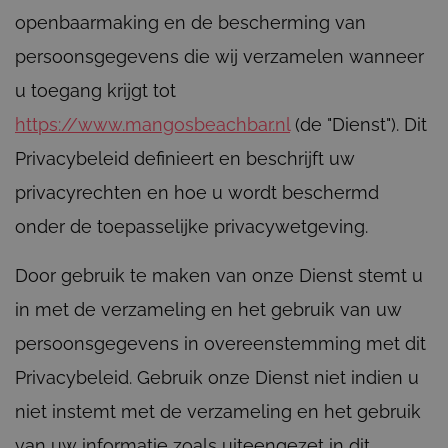
openbaarmaking en de bescherming van
persoonsgegevens die wij verzamelen wanneer
u toegang krijgt tot
https://www.mangosbeachbar.nl
(de "Dienst"). Dit
Privacybeleid definieert en beschrijft uw
privacyrechten en hoe u wordt beschermd
onder de toepasselijke privacywetgeving.
Door gebruik te maken van onze Dienst stemt u
in met de verzameling en het gebruik van uw
persoonsgegevens in overeenstemming met dit
Privacybeleid. Gebruik onze Dienst niet indien u
niet instemt met de verzameling en het gebruik
van uw informatie zoals uiteengezet in dit