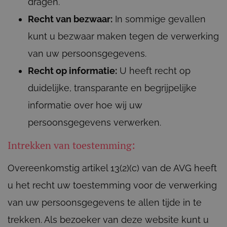
dragen.
Recht van bezwaar:
In sommige gevallen
kunt u bezwaar maken tegen de verwerking
van uw persoonsgegevens.
Recht op informatie:
U heeft recht op
duidelijke, transparante en begrijpelijke
informatie over hoe wij uw
persoonsgegevens verwerken.
Intrekken van toestemming:
Overeenkomstig artikel 13(2)(c) van de AVG heeft
u het recht uw toestemming voor de verwerking
van uw persoonsgegevens te allen tijde in te
trekken. Als bezoeker van deze website kunt u