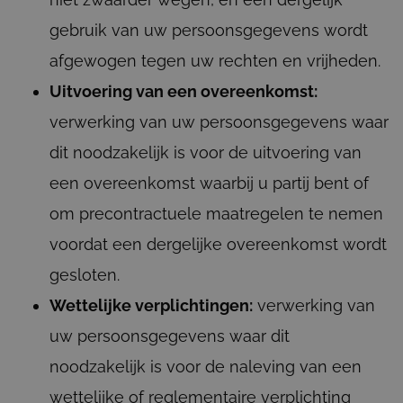
gebruik van uw persoonsgegevens wordt
afgewogen tegen uw rechten en vrijheden.
Uitvoering van een overeenkomst:
verwerking van uw persoonsgegevens waar
dit noodzakelijk is voor de uitvoering van
een overeenkomst waarbij u partij bent of
om precontractuele maatregelen te nemen
voordat een dergelijke overeenkomst wordt
gesloten.
Wettelijke verplichtingen:
verwerking van
uw persoonsgegevens waar dit
noodzakelijk is voor de naleving van een
wettelijke of reglementaire verplichting