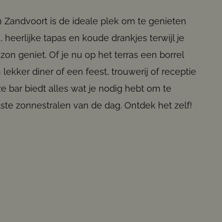
 Zandvoort is de ideale plek om te genieten
 heerlijke tapas en koude drankjes terwijl je
on geniet. Of je nu op het terras een borrel
lekker diner of een feest, trouwerij of receptie
ze bar biedt alles wat je nodig hebt om te
ste zonnestralen van de dag. Ontdek het zelf!