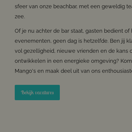
sfeer van onze beachbar, met een geweldig te
zee.
Of je nu achter de bar staat, gasten bedient of 
evenementen, geen dag is hetzelfde. Ben jij k
vol gezelligheid, nieuwe vrienden en de kans o
ontwikkelen in een energieke omgeving? Kom
Mango's en maak deel uit van ons enthousiast
Bekijk vacatures