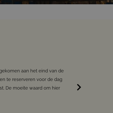
 gekomen aan het eind van de
en te reserveren voor de dag
est. De moeite waard om hier