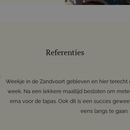
Referenties
Weekje in de Zandvoort gebleven en hier terecht
week. Na een lekkere maaltijd besloten om mete
erna voor de tapas. Ook dit is een succes gewe
eens langs te gaan.