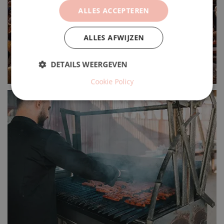
ALLES ACCEPTEREN
ALLES AFWIJZEN
DETAILS WEERGEVEN
Cookie Policy